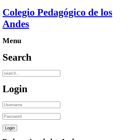
Colegio Pedagógico de los
Andes
Menu
Search
Login