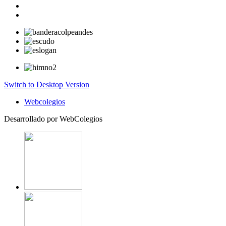
Switch to Desktop Version
Webcolegios
Desarrollado por WebColegios