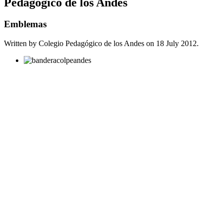
Pedagogico de los Andes
Emblemas
Written by Colegio Pedagógico de los Andes on
18 July 2012
.